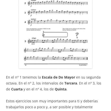
En el nº 1 tenemos la
Escala de Do Mayor
en su segunda
octava. En el nº 2, los intervalos de
Tercera
. En el nº 3, los
de
Cuarta
y en el nº 4, los de
Quinta
.
Estos ejercicios son muy importantes para ti y deberías
trabajarlos poco a poco y, a ser posible y totalmente