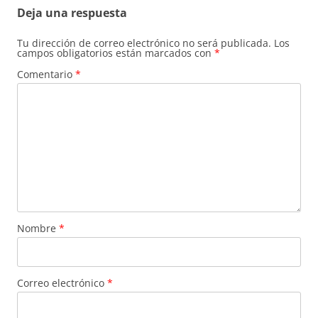
Deja una respuesta
Tu dirección de correo electrónico no será publicada.
Los
campos obligatorios están marcados con
*
Comentario
*
Nombre
*
Correo electrónico
*