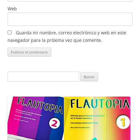
Web
Guarda mi nombre, correo electrónico y web en este
navegador para la próxima vez que comente.
Buscar: