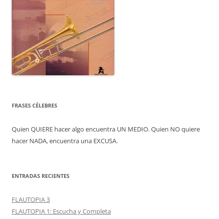
FRASES CÉLEBRES
Quien QUIERE hacer algo encuentra UN MEDIO. Quien NO quiere
hacer NADA, encuentra una EXCUSA.
ENTRADAS RECIENTES
FLAUTOPIA 3
FLAUTOPIA 1: Escucha y Completa