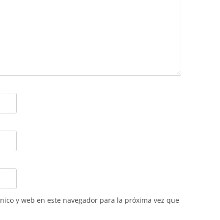
nico y web en este navegador para la próxima vez que