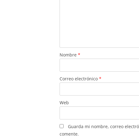
Nombre
*
Correo electrónico
*
Web
Guarda mi nombre, correo electró
comente.