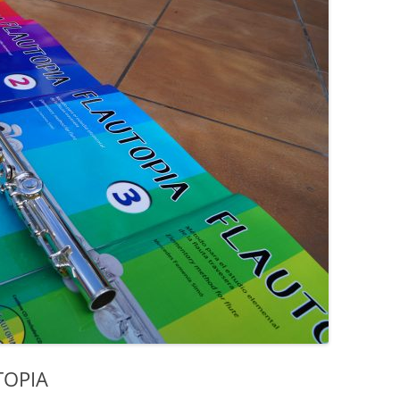
TOPIA