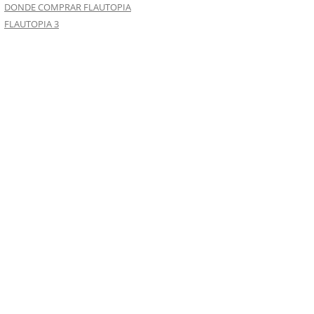
DONDE COMPRAR FLAUTOPIA
FLAUTOPIA 3