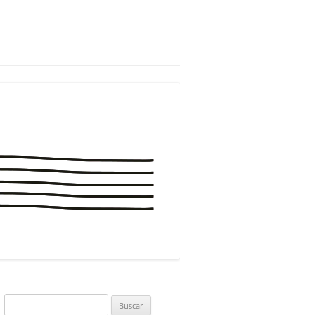
Buscar: