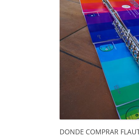
DONDE COMPRAR FLAU