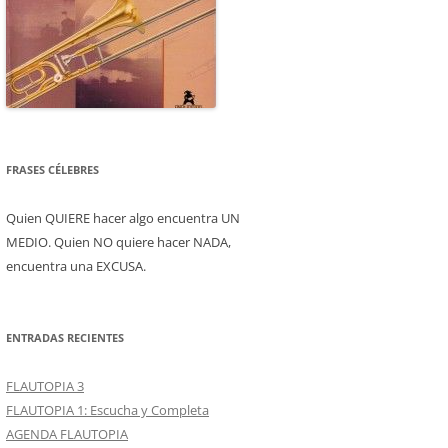
FRASES CÉLEBRES
Quien QUIERE hacer algo encuentra UN
MEDIO. Quien NO quiere hacer NADA,
encuentra una EXCUSA.
ENTRADAS RECIENTES
FLAUTOPIA 3
FLAUTOPIA 1: Escucha y Completa
AGENDA FLAUTOPIA