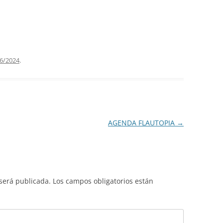
6/2024
.
AGENDA FLAUTOPIA
→
 será publicada.
Los campos obligatorios están