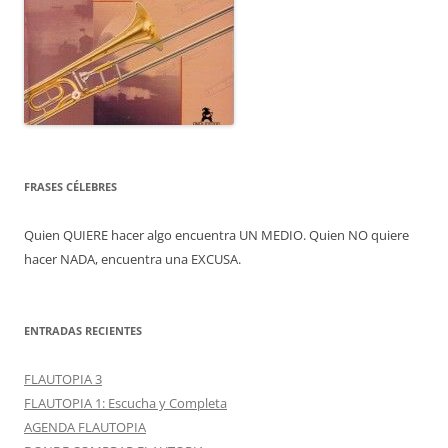
FRASES CÉLEBRES
Quien QUIERE hacer algo encuentra UN MEDIO. Quien NO quiere
hacer NADA, encuentra una EXCUSA.
ENTRADAS RECIENTES
FLAUTOPIA 3
FLAUTOPIA 1: Escucha y Completa
AGENDA FLAUTOPIA