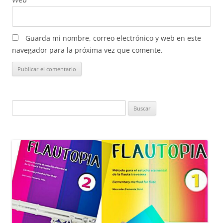
Guarda mi nombre, correo electrónico y web en este
navegador para la próxima vez que comente.
Buscar: