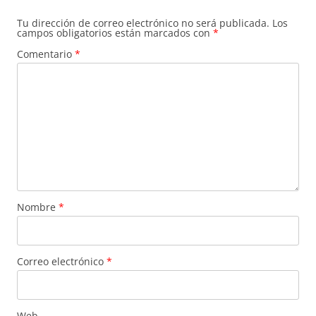
Tu dirección de correo electrónico no será publicada.
Los
campos obligatorios están marcados con
*
Comentario
*
Nombre
*
Correo electrónico
*
Web