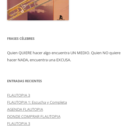
FRASES CÉLEBRES
Quien QUIERE hacer algo encuentra UN MEDIO. Quien NO quiere
hacer NADA, encuentra una EXCUSA.
ENTRADAS RECIENTES
FLAUTOPIA 3
FLAUTOPIA 1: Escucha y Completa
AGENDA FLAUTOPIA
DONDE COMPRAR FLAUTOPIA
FLAUTOPIA 3