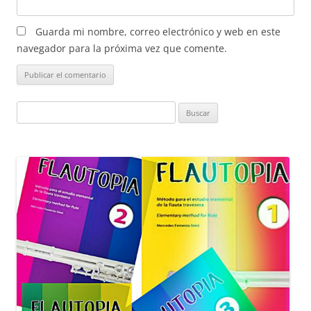
Guarda mi nombre, correo electrónico y web en este
navegador para la próxima vez que comente.
Buscar: