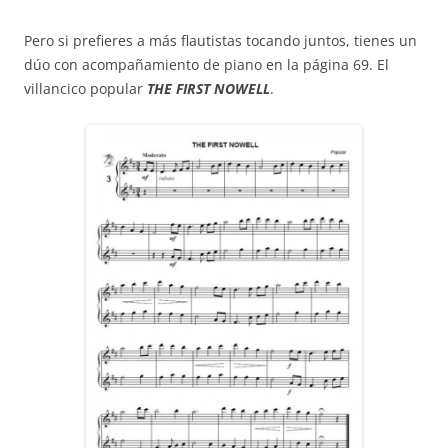
Pero si prefieres a más flautistas tocando juntos, tienes un
dúo con acompañamiento de piano en la página 69. El
villancico popular
THE FIRST NOWELL
.