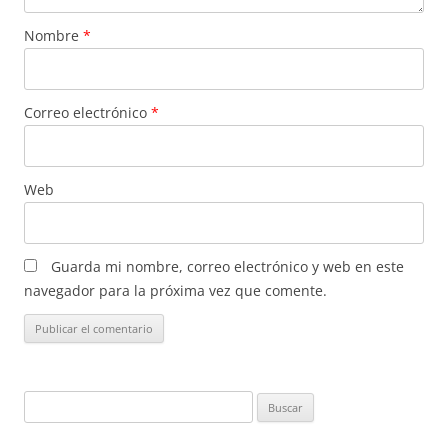
Nombre
*
Correo electrónico
*
Web
Guarda mi nombre, correo electrónico y web en este
navegador para la próxima vez que comente.
Buscar: