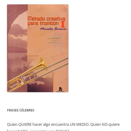
FRASES CÉLEBRES
Quien QUIERE hacer algo encuentra UN MEDIO. Quien NO quiere