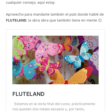
cualquier consejo, aquí estoy.
Aprovecho para mandarte también el post donde hablé de
FLUTELAND
, la obra obra que también tiene en mente 🙂