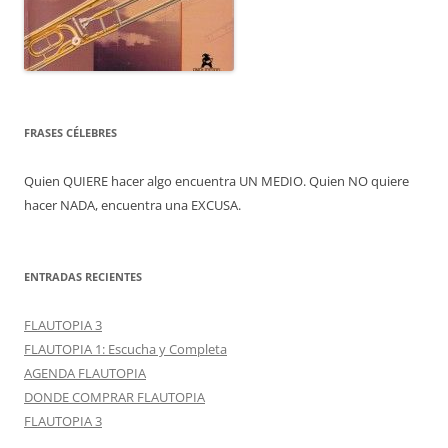
FRASES CÉLEBRES
Quien QUIERE hacer algo encuentra UN MEDIO. Quien NO quiere
hacer NADA, encuentra una EXCUSA.
ENTRADAS RECIENTES
FLAUTOPIA 3
FLAUTOPIA 1: Escucha y Completa
AGENDA FLAUTOPIA
DONDE COMPRAR FLAUTOPIA
FLAUTOPIA 3