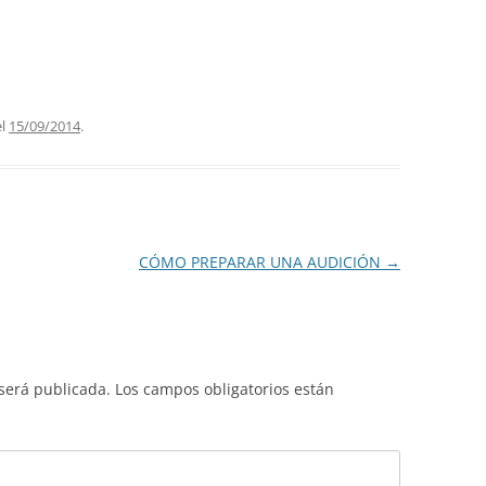
l
15/09/2014
.
CÓMO PREPARAR UNA AUDICIÓN
→
 será publicada.
Los campos obligatorios están