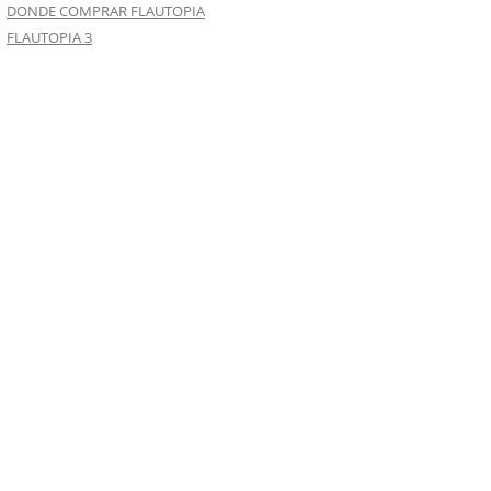
DONDE COMPRAR FLAUTOPIA
FLAUTOPIA 3