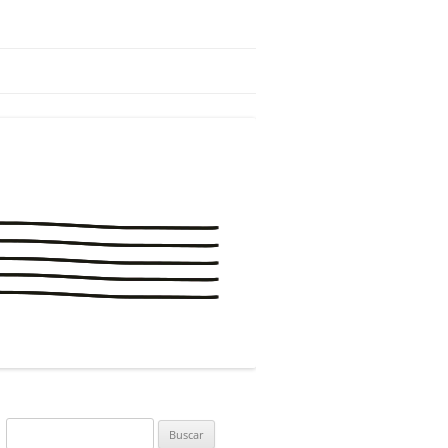
Buscar: