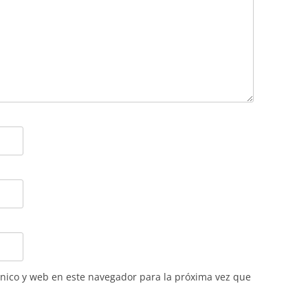
nico y web en este navegador para la próxima vez que