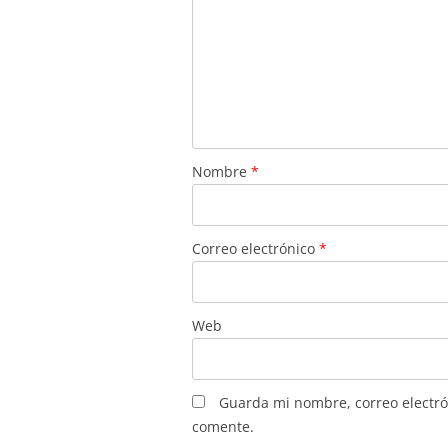
Nombre
*
Correo electrónico
*
Web
Guarda mi nombre, correo electró
comente.