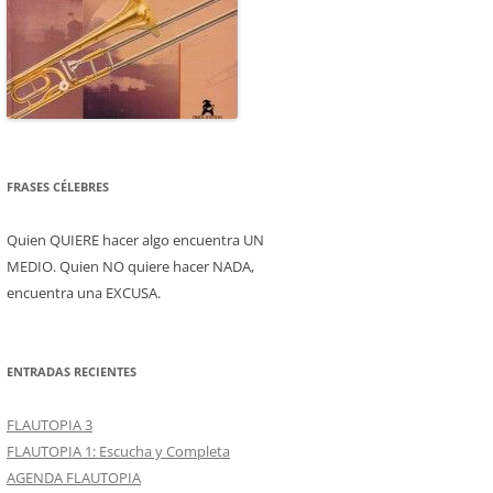
FRASES CÉLEBRES
Quien QUIERE hacer algo encuentra UN
MEDIO. Quien NO quiere hacer NADA,
encuentra una EXCUSA.
ENTRADAS RECIENTES
FLAUTOPIA 3
FLAUTOPIA 1: Escucha y Completa
AGENDA FLAUTOPIA