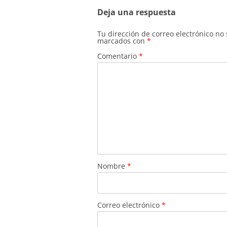
entradas
Deja una respuesta
Tu dirección de correo electrónico no
marcados con
*
Comentario
*
Nombre
*
Correo electrónico
*