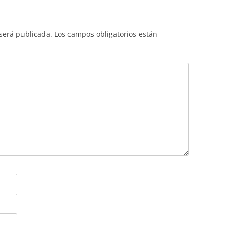
 será publicada.
Los campos obligatorios están