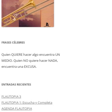
FRASES CÉLEBRES
Quien QUIERE hacer algo encuentra UN
MEDIO. Quien NO quiere hacer NADA,
encuentra una EXCUSA.
ENTRADAS RECIENTES
FLAUTOPIA 3
FLAUTOPIA 1: Escucha y Completa
AGENDA FLAUTOPIA