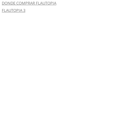
DONDE COMPRAR FLAUTOPIA
FLAUTOPIA 3