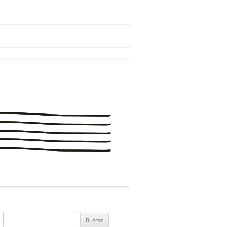
Buscar: