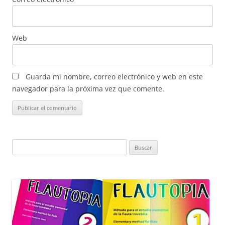
Web
Guarda mi nombre, correo electrónico y web en este
navegador para la próxima vez que comente.
Buscar: