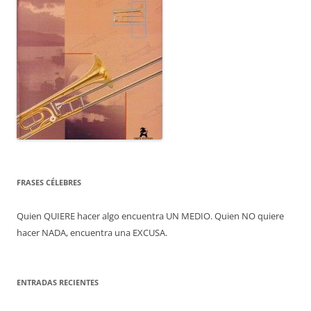
FRASES CÉLEBRES
Quien QUIERE hacer algo encuentra UN MEDIO. Quien NO quiere
hacer NADA, encuentra una EXCUSA.
ENTRADAS RECIENTES