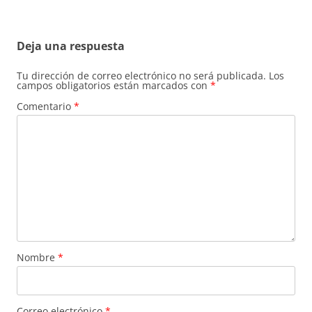
entradas
Deja una respuesta
Tu dirección de correo electrónico no será publicada.
Los
campos obligatorios están marcados con
*
Comentario
*
Nombre
*
Correo electrónico
*