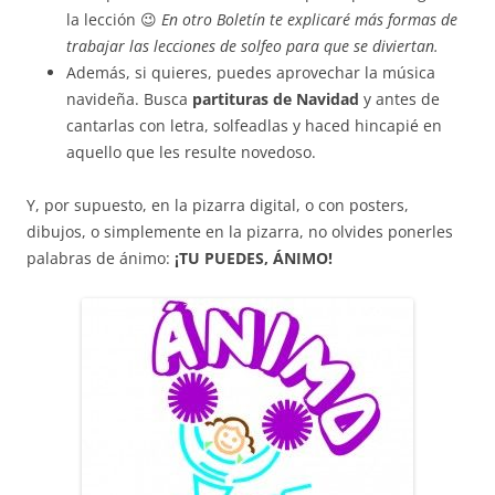
la lección 😉
En otro Boletín te explicaré más formas de
trabajar las lecciones de solfeo para que se diviertan.
Además, si quieres, puedes aprovechar la música
navideña. Busca
partituras de Navidad
y antes de
cantarlas con letra, solfeadlas y haced hincapié en
aquello que les resulte novedoso.
Y, por supuesto, en la pizarra digital, o con posters,
dibujos, o simplemente en la pizarra, no olvides ponerles
palabras de ánimo:
¡TU PUEDES, ÁNIMO!