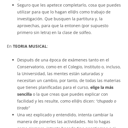
Seguro que les apetece completarlo, cosa que puedes
utilizar para que lo hagan ell@s como trabajo de
investigación. Que busquen la partitura y, la
aprovechas, para que la entonen (por supuesto
primero sin letra) en la clase de solfeo.
En
TEORIA MUSICAL
:
Después de una época de exámenes tanto en el
Conservatorio, como en el Colegio, Instituto o, incluso,
la Universidad, las mentes están saturadas y
necesitan un cambio, por tanto, de todas las materias
que tienes planificadas para el curso,
elige la más
sencilla
o la que creas que puedes explicar con
facilidad y les resulte, como ell@s dicen:
“chupado o
tirado”
Una vez explicado y entendido, intenta cambiar la
manera de ponerles las actividades. No lo hagas