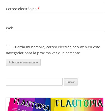
Correo electrónico
*
Web
Guarda mi nombre, correo electrónico y web en este
navegador para la próxima vez que comente.
Buscar: