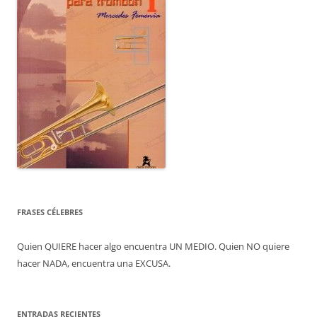
FRASES CÉLEBRES
Quien QUIERE hacer algo encuentra UN MEDIO. Quien NO quiere
hacer NADA, encuentra una EXCUSA.
ENTRADAS RECIENTES