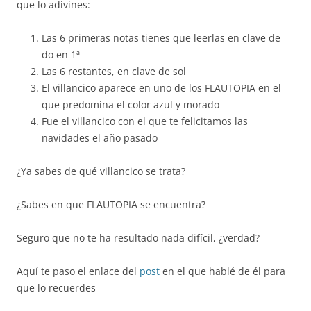
que lo adivines:
Las 6 primeras notas tienes que leerlas en clave de
do en 1ª
Las 6 restantes, en clave de sol
El villancico aparece en uno de los FLAUTOPIA en el
que predomina el color azul y morado
Fue el villancico con el que te felicitamos las
navidades el año pasado
¿Ya sabes de qué villancico se trata?
¿Sabes en que FLAUTOPIA se encuentra?
Seguro que no te ha resultado nada difícil, ¿verdad?
Aquí te paso el enlace del
post
en el que hablé de él para
que lo recuerdes