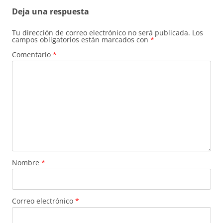
Deja una respuesta
Tu dirección de correo electrónico no será publicada.
Los
campos obligatorios están marcados con
*
Comentario
*
Nombre
*
Correo electrónico
*