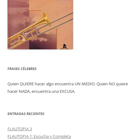
FRASES CÉLEBRES
Quien QUIERE hacer algo encuentra UN MEDIO. Quien NO quiere
hacer NADA, encuentra una EXCUSA.
ENTRADAS RECIENTES
FLAUTOPIA 3
FLAUTOPIA 1: Escucha y Completa