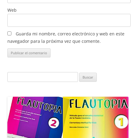
Web
Guarda mi nombre, correo electrónico y web en este
navegador para la próxima vez que comente.
Buscar: