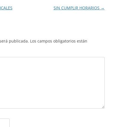
CALES
SIN CUMPLIR HORARIOS
→
 será publicada.
Los campos obligatorios están