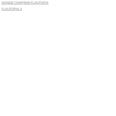
DONDE COMPRAR FLAUTOPIA
FLAUTOPIA 3