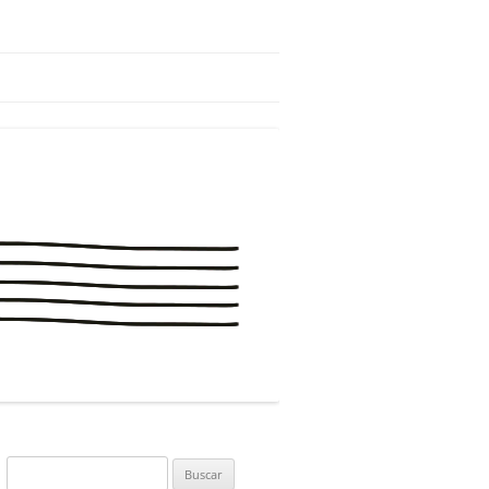
Buscar: