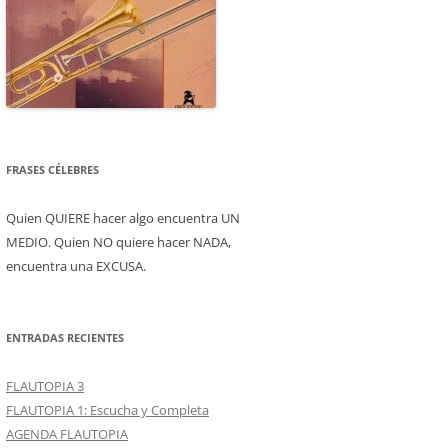
FRASES CÉLEBRES
Quien QUIERE hacer algo encuentra UN
MEDIO. Quien NO quiere hacer NADA,
encuentra una EXCUSA.
ENTRADAS RECIENTES
FLAUTOPIA 3
FLAUTOPIA 1: Escucha y Completa
AGENDA FLAUTOPIA