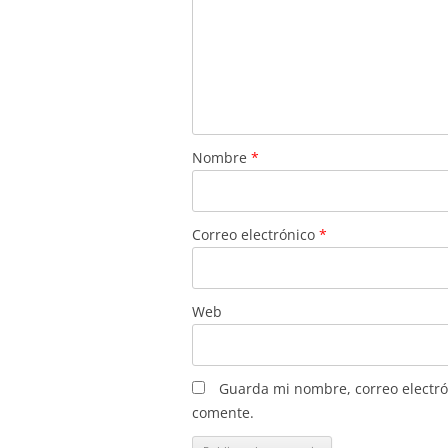
Nombre
*
Correo electrónico
*
Web
Guarda mi nombre, correo electró
comente.