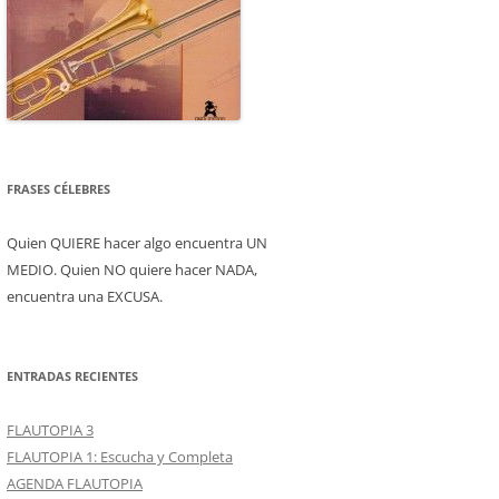
FRASES CÉLEBRES
Quien QUIERE hacer algo encuentra UN
MEDIO. Quien NO quiere hacer NADA,
encuentra una EXCUSA.
ENTRADAS RECIENTES
FLAUTOPIA 3
FLAUTOPIA 1: Escucha y Completa
AGENDA FLAUTOPIA