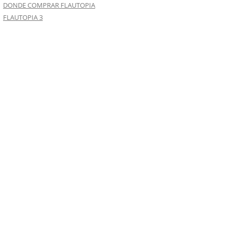
DONDE COMPRAR FLAUTOPIA
FLAUTOPIA 3