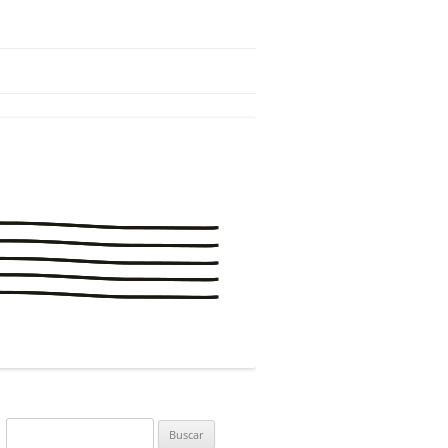
Buscar: