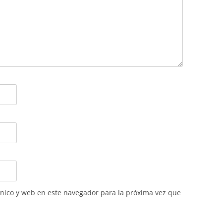
nico y web en este navegador para la próxima vez que