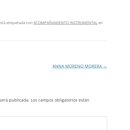
está etiquetada con
ACOMPAÑAMIENTO INSTRUMENTAL
en
ANNA MORENO MORERA
→
 será publicada.
Los campos obligatorios están